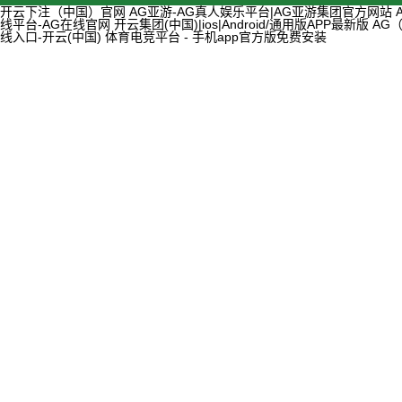
开云下注（中国）官网
AG亚游-AG真人娱乐平台|AG亚游集团官方网站
线平台-AG在线官网
开云集团(中国)|ios|Android/通用版APP最新版
AG
线入口-开云(中国)
体育电竞平台 - 手机app官方版免费安装