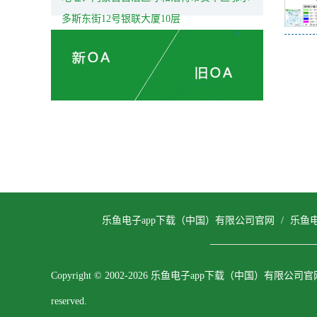
多斯东街12号银联大厦10层
乐鱼电子app下载（中国）有限公司官网
/
乐鱼
Copyright © 2002-2026 乐鱼电子app下载（中国）有限公司官网 Al
reserved.