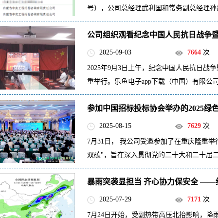
号），公司总经理武利国和常务副总经理孙建成
公司组织观看纪念中国人民抗日战争暨
2025-09-03
7664
次
2025年9月3日上午，纪念中国人民抗日
重举行。乐鱼电子app下载（中国）有限公
参加中国招标投标协会举办的2025绿
2025-08-15
7629
次
7月31日， 我公司受邀参加了在重庆隆重举
双碳"，旨在深入贯彻党的二十大和二十届
暴雨突袭显担当 齐心协力保安全 —
2025-07-29
7171
次
7月24日开始，受副热带高压北抬影响，