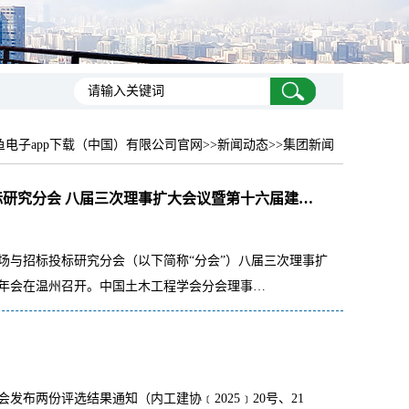
鱼电子app下载（中国）有限公司官网
>>新闻动态>>集团新闻
研究分会 八届三次理事扩大会议暨第十六届建…
筑市场与招标投标研究分会（以下简称“分会”）八届三次理事扩
年会在温州召开。中国土木工程学会分会理事…
协会发布两份评选结果通知（内工建协﹝2025﹞20号、21