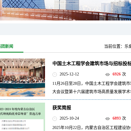
集团新闻
当前位置：
乐
中国土木工程学会建筑市场与招标投标
2025-12-12
6926
次
11月26日至28日，中国土木工程学会建
大会议暨第十六届建筑市场高质量发展学术
获奖简报
2025-10-24
6893
次
2025年10月22日，内蒙古自治区工程建设