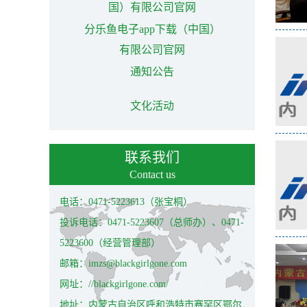
国）有限公司官网
分乐鱼电子app下载（中国）
有限公司官网
通知公告
文化活动
联系我们
Contact us
电话：0471-5223613（张宝桐）
投诉电话：0471-5223607（总师办）、0471-
5223600（经营管理部）
邮箱：imzs@blackgirlgone.com
网址：//blackgirlgone.com/
地址：内蒙古自治区呼和浩特市赛罕区鄂尔