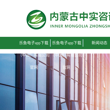
乐鱼电子app下载（中国）有限公司官网
乐鱼电子app下载
乐鱼电子app下载
新闻动态
（中国）有限公司
（中国）有限公司
官网
官网