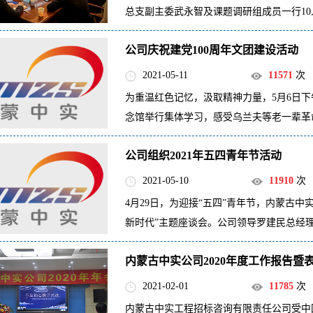
总支副主委武永智及课题调研组成员一行10
公司庆祝建党100周年文团建设活动
2021-05-11
11571
次
为重温红色记忆，汲取精神力量，5月6日
念馆举行集体学习，感受乌兰夫等老一辈革
公司组织2021年五四青年节活动
2021-05-10
11910
次
4月29日，为迎接“五四”青年节，内蒙古
新时代”主题座谈会。公司领导罗建民总经
内蒙古中实公司2020年度工作报告暨
2021-02-01
11785
次
内蒙古中实工程招标咨询有限责任公司受中国