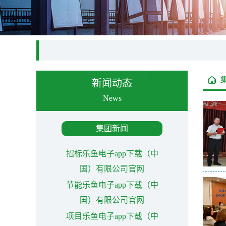
新闻动态
News
集团新闻
招标乐鱼电子app下载（中
国）有限公司官网
节能乐鱼电子app下载（中
国）有限公司官网
项目乐鱼电子app下载（中