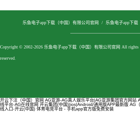
乐鱼电子app下载（中国）有限公司官网
/
乐鱼电子app下
Copyright © 2002-2026 乐鱼电子app下载（中国）有限公司官网 All rights
reserved.
开云下注（中国）官网
AG亚游-AG真人娱乐平台|AG亚游集团官方网站
线平台-AG在线官网
开云集团(中国)|ios|Android/通用版APP最新版
AG
线入口-开云(中国)
体育电竞平台 - 手机app官方版免费安装