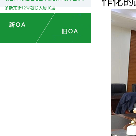
作化的
多斯东街12号银联大厦10层