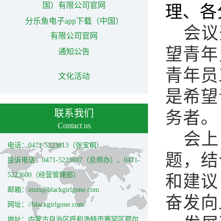
国）有限公司官网
理、各
分乐鱼电子app下载（中国）
会议
有限公司官网
望青年
通知公告
青年员
文化活动
是希望
联系我们
务者。
Contact us
会上
电话：0471-5223613（张宝桐）
题，结
投诉电话：0471-5223607（总师办）、0471-
5223600（经营管理部）
和建议
邮箱：imzs@blackgirlgone.com
奋发向
网址：//blackgirlgone.com/
地址：内蒙古自治区呼和浩特市赛罕区鄂尔